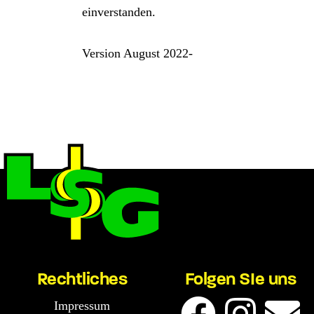
einverstanden.
Version August 2022-
Rechtliches
Folgen SIe uns
Impressum