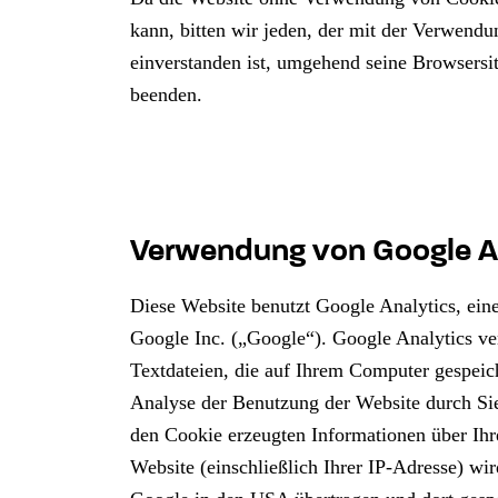
kann, bitten wir jeden, der mit der Verwend
einverstanden ist, umgehend seine Browsersi
beenden.
Verwendung von Google A
Diese Website benutzt Google Analytics, ein
Google Inc. („Google“). Google Analytics ve
Textdateien, die auf Ihrem Computer gespeic
Analyse der Benutzung der Website durch Si
den Cookie erzeugten Informationen über Ihr
Website (einschließlich Ihrer IP-Adresse) wi