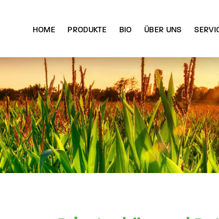
HOME
PRODUKTE
BIO
ÜBER UNS
SERVI