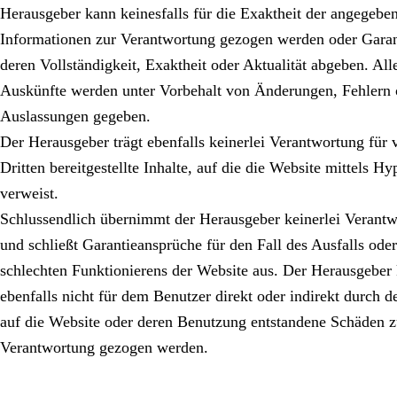
Herausgeber kann keinesfalls für die Exaktheit der angegebe
Informationen zur Verantwortung gezogen werden oder Garan
deren Vollständigkeit, Exaktheit oder Aktualität abgeben. All
Auskünfte werden unter Vorbehalt von Änderungen, Fehlern 
Auslassungen gegeben.
Der Herausgeber trägt ebenfalls keinerlei Verantwortung für 
Dritten bereitgestellte Inhalte, auf die die Website mittels Hy
verweist.
Schlussendlich übernimmt der Herausgeber keinerlei Verant
und schließt Garantieansprüche für den Fall des Ausfalls oder
schlechten Funktionierens der Website aus. Der Herausgeber
ebenfalls nicht für dem Benutzer direkt oder indirekt durch d
auf die Website oder deren Benutzung entstandene Schäden z
Verantwortung gezogen werden.