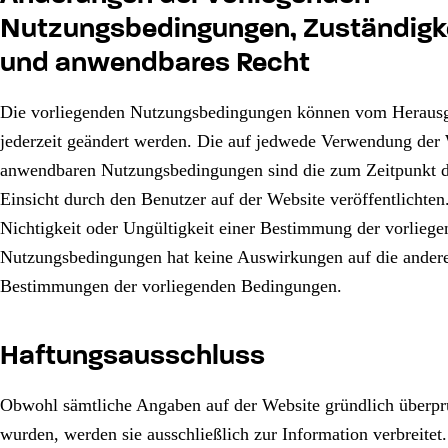
Nutzungsbedingungen, Zuständigk
und anwendbares Recht
Die vorliegenden Nutzungsbedingungen können vom Heraus
jederzeit geändert werden. Die auf jedwede Verwendung der
anwendbaren Nutzungsbedingungen sind die zum Zeitpunkt d
Einsicht durch den Benutzer auf der Website veröffentlichten
Nichtigkeit oder Ungültigkeit einer Bestimmung der vorlieg
Nutzungsbedingungen hat keine Auswirkungen auf die ander
Bestimmungen der vorliegenden Bedingungen.
Haftungsausschluss
Obwohl sämtliche Angaben auf der Website gründlich überpr
wurden, werden sie ausschließlich zur Information verbreitet