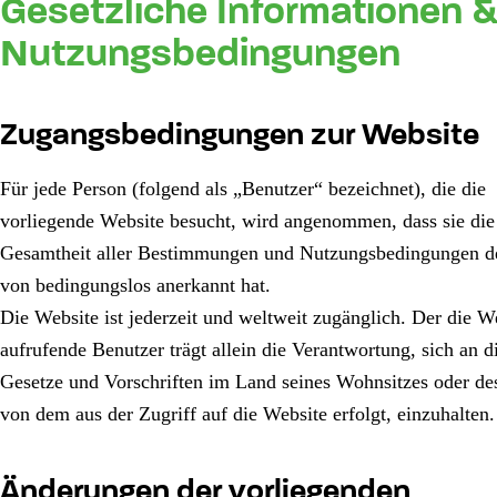
Gesetzliche Informationen 
Nutzungsbedingungen
Zugangsbedingungen zur Website
Für jede Person (folgend als „Benutzer“ bezeichnet), die die
vorliegende Website besucht, wird angenommen, dass sie die
Gesamtheit aller Bestimmungen und Nutzungsbedingungen d
von bedingungslos anerkannt hat.
Die Website ist jederzeit und weltweit zugänglich. Der die W
aufrufende Benutzer trägt allein die Verantwortung, sich an d
Gesetze und Vorschriften im Land seines Wohnsitzes oder de
von dem aus der Zugriff auf die Website erfolgt, einzuhalten.
Änderungen der vorliegenden