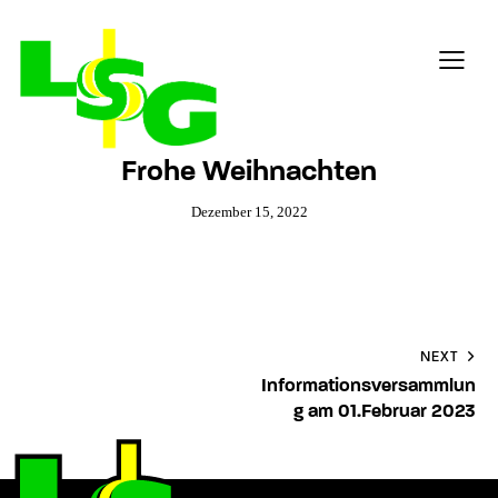
Frohe Weihnachten
Dezember 15, 2022
NEXT
Informationsversammlun
g am 01.Februar 2023