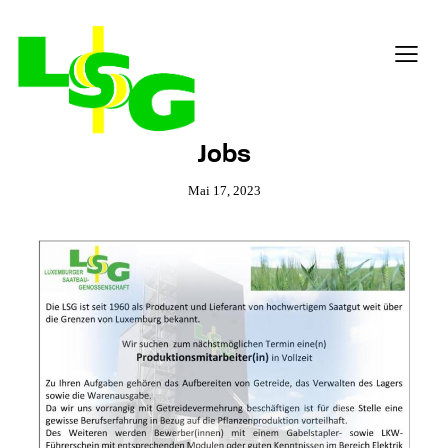
Jobs
Mai 17, 2023