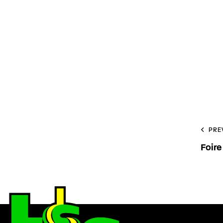
PRE
Foire