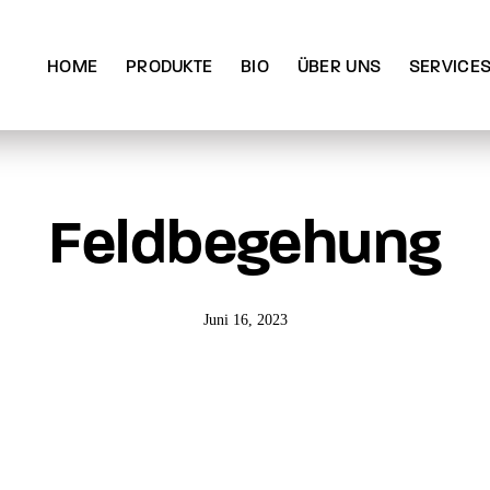
HOME
PRODUKTE
BIO
ÜBER UNS
SERVICE
Feldbegehung
Juni 16, 2023