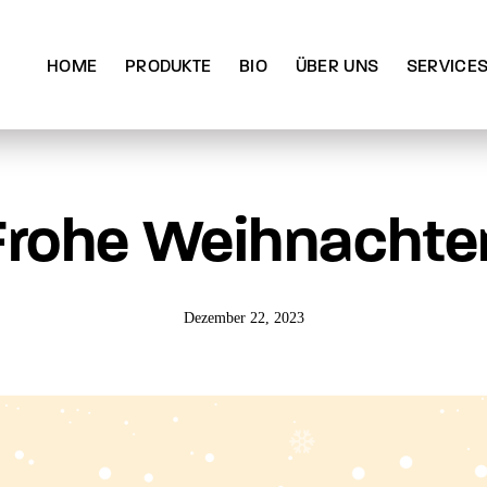
HOME
PRODUKTE
BIO
ÜBER UNS
SERVICE
Frohe Weihnachte
Dezember 22, 2023