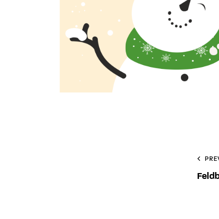
PRE
Feld