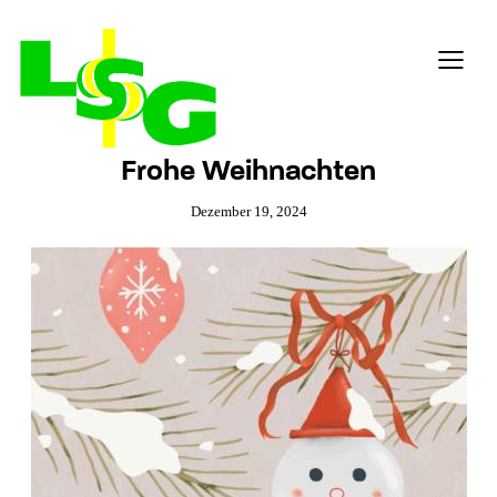
Frohe Weihnachten
Dezember 19, 2024