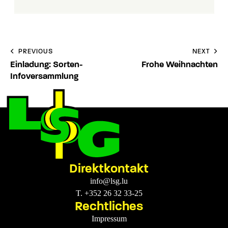
PREVIOUS
NEXT
Einladung: Sorten-
Frohe Weihnachten
Infoversammlung
Direktkontakt
info@lsg.lu
T. +352 26 32 33-25
Rechtliches
Impressum