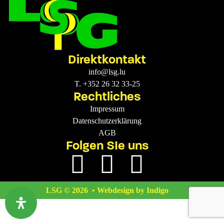
Direktkontakt
info@lsg.lu
T. +352 26 32 33-25
Rechtliches
Impressum
Datenschutzerklärung
AGB
Folgen SIe uns
LSG © 2026 • Webdesign by Indigo