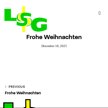
Frohe Weihnachten
Dezember 18, 2025
PREVIOUS
Frohe Weihnachten