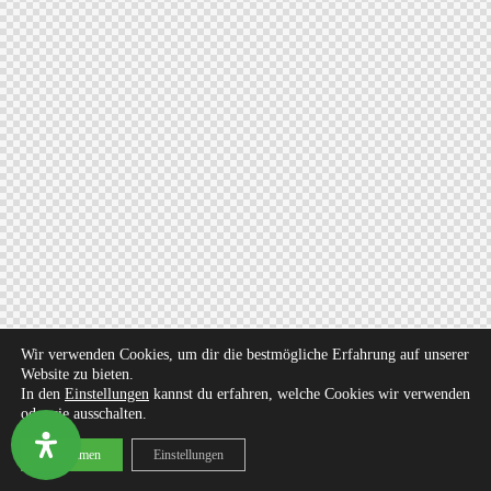
Wir verwenden Cookies, um dir die bestmögliche Erfahrung auf unserer
Website zu bieten.
In den
Einstellungen
kannst du erfahren, welche Cookies wir verwenden
oder sie ausschalten.
Zustimmen
Einstellungen