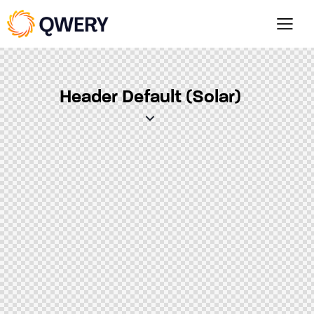
Header Default (Solar)