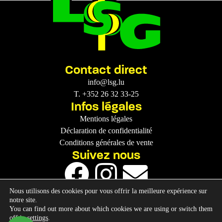
Contact direct
info@lsg.lu
T. +352 26 32 33-25
Infos légales
Mentions légales
Déclaration de confidentialité
Conditions générales de vente
Suivez nous
Nous utilisons des cookies pour vous offrir la meilleure expérience sur
notre site.
You can find out more about which cookies we are using or switch them
off in
settings
.