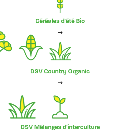
Céréales d'été Bio
DSV Country Organic
DSV Mélanges d'interculture