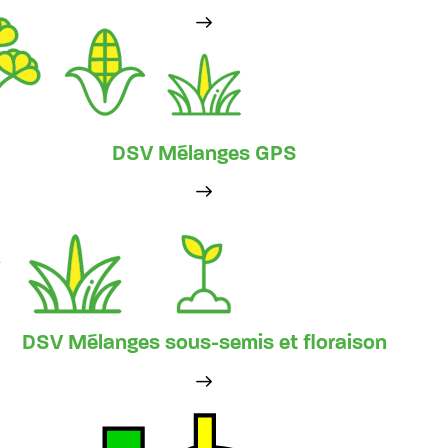
DSV Mélanges GPS
DSV Mélanges sous-semis et floraison