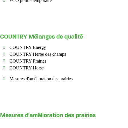
ECO prairie temporaire
COUNTRY Mélanges de qualité
COUNTRY Energy
COUNTRY Herbe des champs
COUNTRY Prairies
COUNTRY Horse
Mesures d'amélioration des prairies
Mesures d'amélioration des prairies