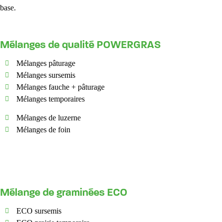
base.
Mélanges de qualité POWERGRAS
Mélanges pâturage
Mélanges sursemis
Mélanges fauche + pâturage
Mélanges temporaires
Mélanges de luzerne
Mélanges de foin
Mélange de graminées ECO
ECO sursemis