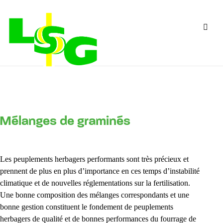
Mélanges de graminés
Les peuplements herbagers performants sont très précieux et
prennent de plus en plus d’importance en ces temps d’instabilité
climatique et de nouvelles réglementations sur la fertilisation.
Une bonne composition des mélanges correspondants et une
bonne gestion constituent le fondement de peuplements
herbagers de qualité et de bonnes performances du fourrage de