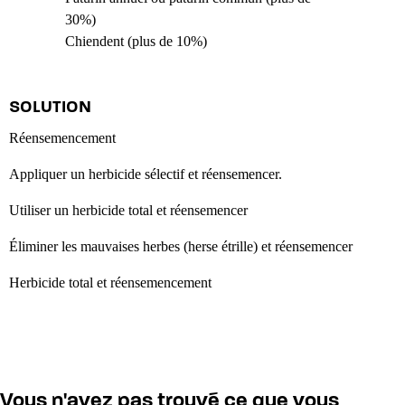
30%)
Chiendent (plus de 10%)
SOLUTION
Réensemencement
Appliquer un herbicide sélectif et réensemencer.
Utiliser un herbicide total et réensemencer
Éliminer les mauvaises herbes (herse étrille) et réensemencer
Herbicide total et réensemencement
Vous n'avez pas trouvé ce que vous