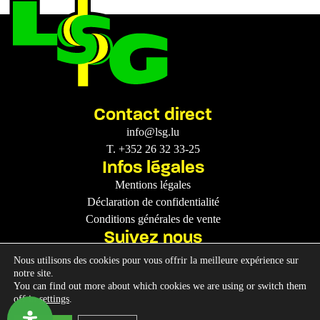
Contact direct
info@lsg.lu
T. +352 26 32 33-25
Infos légales
Mentions légales
Déclaration de confidentialité
Conditions générales de vente
Suivez nous
Nous utilisons des cookies pour vous offrir la meilleure expérience sur
notre site.
You can find out more about which cookies we are using or switch them
off in
settings
.