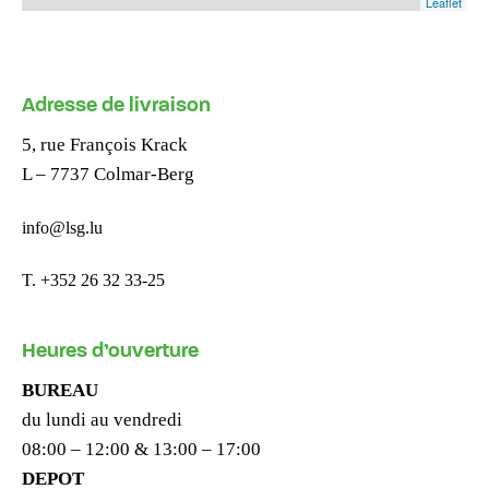
Leaflet
Adresse de livraison
5, rue François Krack
L – 7737 Colmar-Berg
info@lsg.lu
T. +352 26 32 33-25
Heures d’ouverture
BUREAU
du lundi au vendredi
08:00 – 12:00 & 13:00 – 17:00
DEPOT