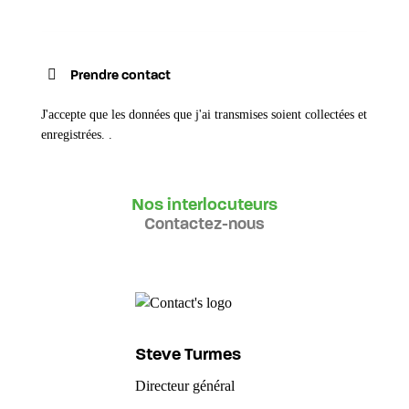
J'accepte que les données que j'ai transmises soient collectées et
enregistrées.
.
Nos interlocuteurs
Contactez-nous
Steve Turmes
Directeur général