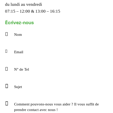
du lundi au vendredi
07:15 – 12:00 & 13:00 – 16:15
Écrivez-nous