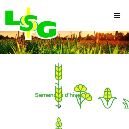
Semences d'hiver