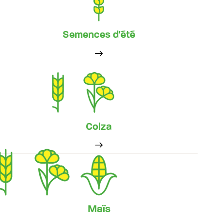
Semences d'été
Colza
Maïs