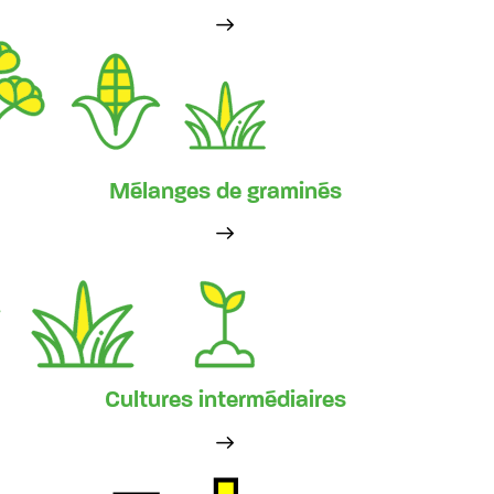
Mélanges de graminés
Cultures intermédiaires