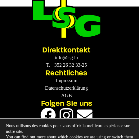
Direktkontakt
info@lsg.lu
T. +352 26 32 33-25
Rechtliches
Impressum
Datenschutzerklärung
AGB
Folgen SIe uns
Nous utilisons des cookies pour vous offrir la meilleure expérience sur
notre site.
You can find out more about which cookies we are using or switch them