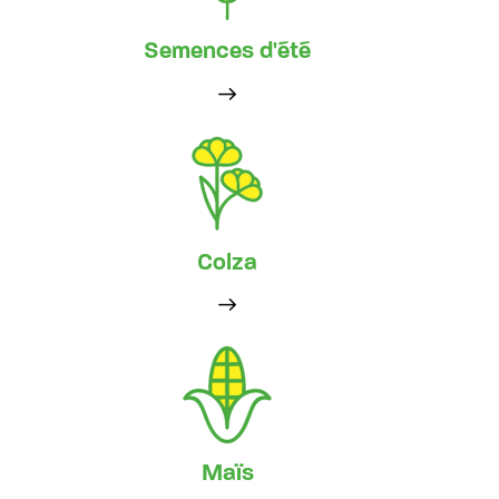
Semences d'été
Colza
Maïs