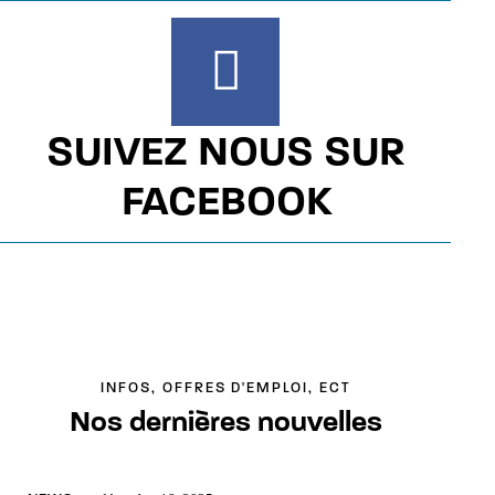
SUIVEZ NOUS SUR
FACEBOOK
INFOS, OFFRES D'EMPLOI, ECT
Nos dernières nouvelles