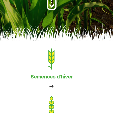
Semences d'hiver