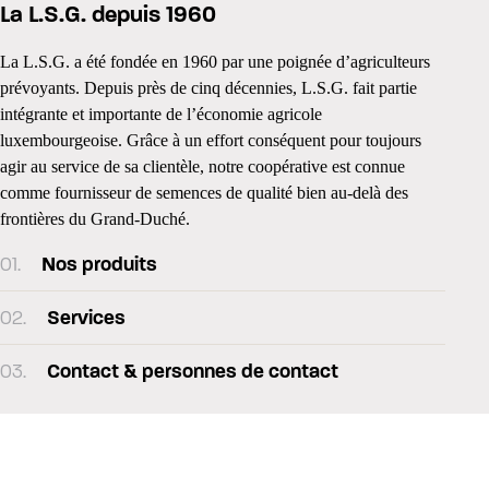
La L.S.G. depuis 1960
La L.S.G. a été fondée en 1960 par une poignée d’agriculteurs
prévoyants. Depuis près de cinq décennies, L.S.G. fait partie
intégrante et importante de l’économie agricole
luxembourgeoise. Grâce à un effort conséquent pour toujours
agir au service de sa clientèle, notre coopérative est connue
comme fournisseur de semences de qualité bien au-delà des
frontières du Grand-Duché.
01.
Nos produits
02.
Services
03.
Contact & personnes de contact