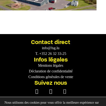
Contact direct
info@lsg.lu
T. +352 26 32 33-25
Infos légales
Mentions légales
Déclaration de confidentialité
Conditions générales de vente
Suivez nous
Nous utilisons des cookies pour vous offrir la meilleure expérience sur