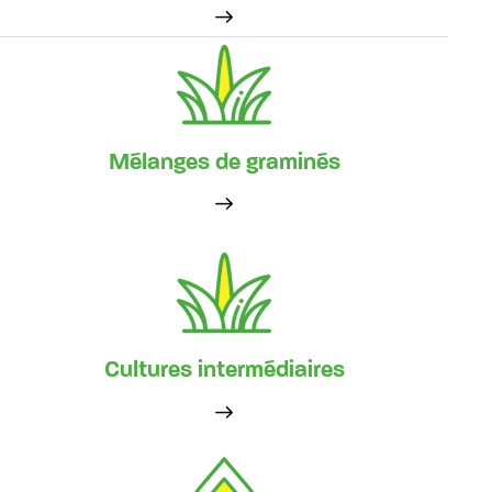
Mélanges de graminés
Cultures intermédiaires