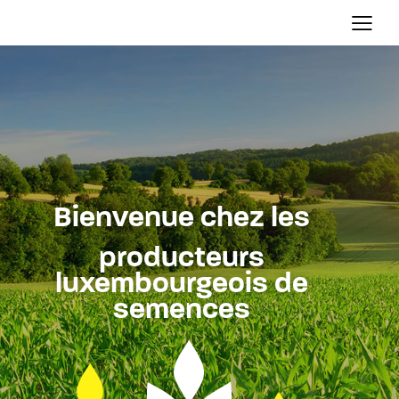
Bienvenue chez les
producteurs
luxembourgeois de
semences