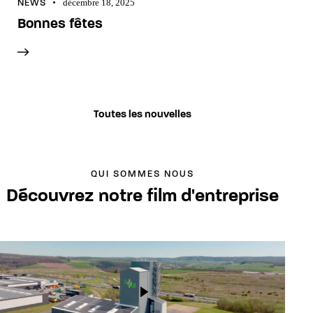
NEWS
décembre 18, 2025
Bonnes fêtes
Toutes les nouvelles
QUI SOMMES NOUS
Découvrez notre film d'entreprise