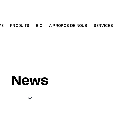
ME
PRODUITS
BIO
A PROPOS DE NOUS
SERVICES
News