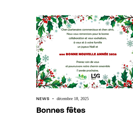
NEWS
décembre 18, 2025
Bonnes fêtes